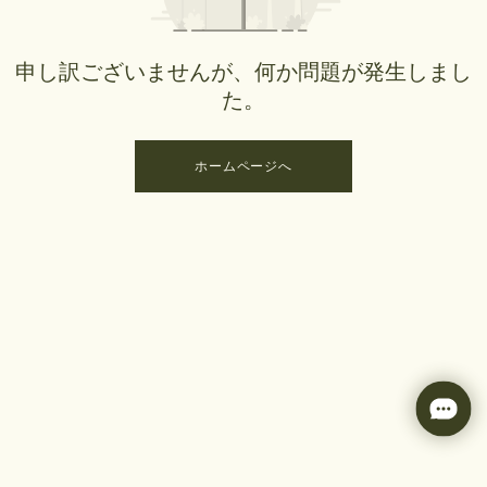
申し訳ございませんが、何か問題が発生しまし
た。
ホームページへ