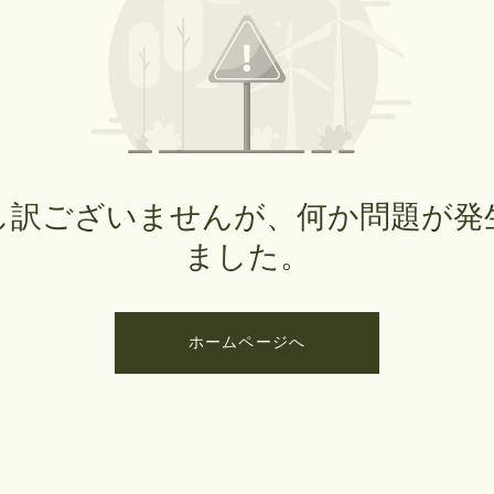
し訳ございませんが、何か問題が発
ました。
ホームページへ