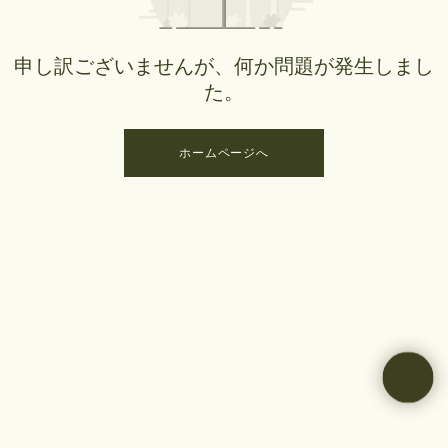
申し訳ございませんが、何か問題が発生しまし
た。
ホームページへ