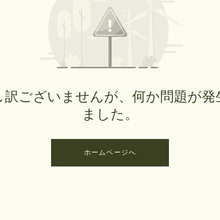
し訳ございませんが、何か問題が発
ました。
ホームページへ