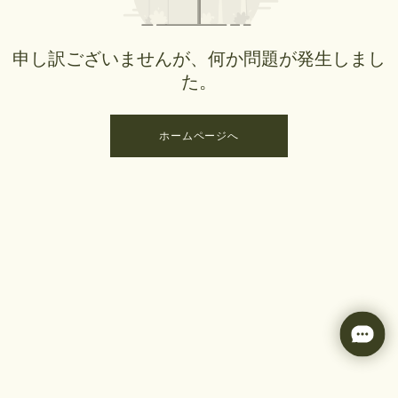
申し訳ございませんが、何か問題が発生しまし
た。
ホームページへ